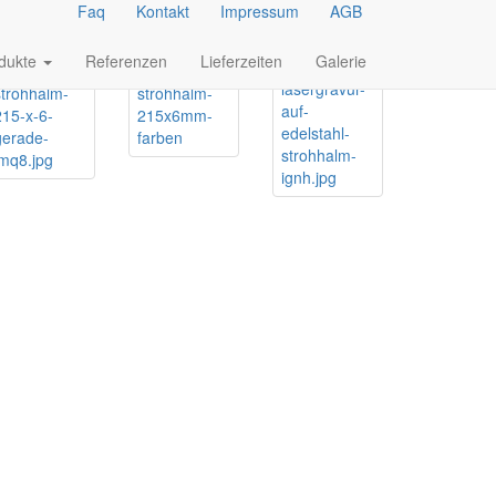
Faq
Kontakt
Impressum
AGB
dukte
Referenzen
Lieferzeiten
Galerie