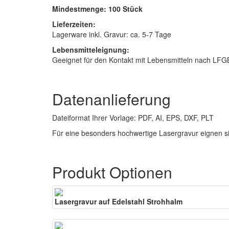
Mindestmenge: 100 Stück
Lieferzeiten:
Lagerware inkl. Gravur: ca. 5-7 Tage
Lebensmitteleignung:
Geeignet für den Kontakt mit Lebensmitteln nach LFG
Datenanlieferung
Dateiformat Ihrer Vorlage: PDF, AI, EPS, DXF, PLT
Für eine besonders hochwertige Lasergravur eignen 
Produkt Optionen
Lasergravur auf Edelstahl Strohhalm