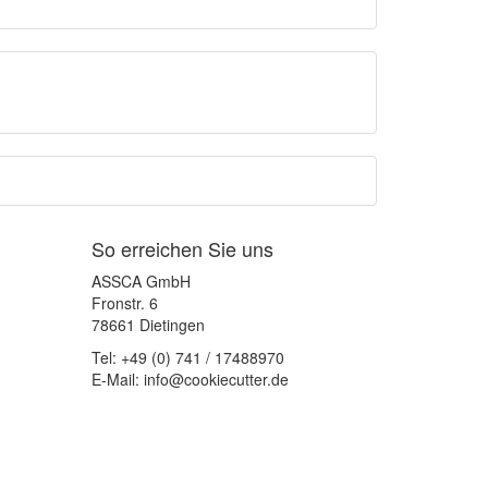
So erreichen Sie uns
ASSCA GmbH
Fronstr. 6
78661 Dietingen
Tel: +49 (0) 741 / 17488970
E-Mail: info@cookiecutter.de