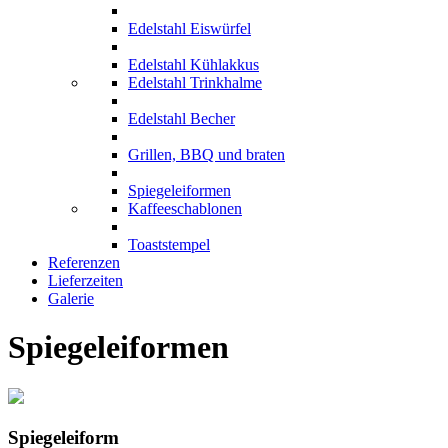
Edelstahl Eiswürfel
Edelstahl Kühlakkus
Edelstahl Trinkhalme
Edelstahl Becher
Grillen, BBQ und braten
Spiegeleiformen
Kaffeeschablonen
Toaststempel
Referenzen
Lieferzeiten
Galerie
Spiegeleiformen
Spiegeleiform