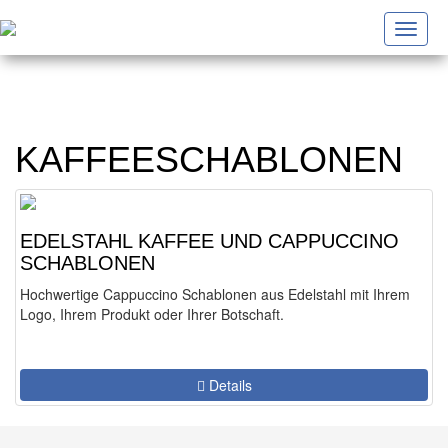
Toggl
navig
KAFFEESCHABLONEN
EDELSTAHL KAFFEE UND CAPPUCCINO
SCHABLONEN
Hochwertige Cappuccino Schablonen aus Edelstahl mit Ihrem
Logo, Ihrem Produkt oder Ihrer Botschaft.
Details