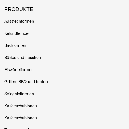
PRODUKTE
Ausstechformen
Keks Stempel
Backformen
Süßes und naschen
Eiswürfelformen
Grillen, BBQ und braten
Spiegeleiformen
Kaffeeschablonen
Kaffeeschablonen