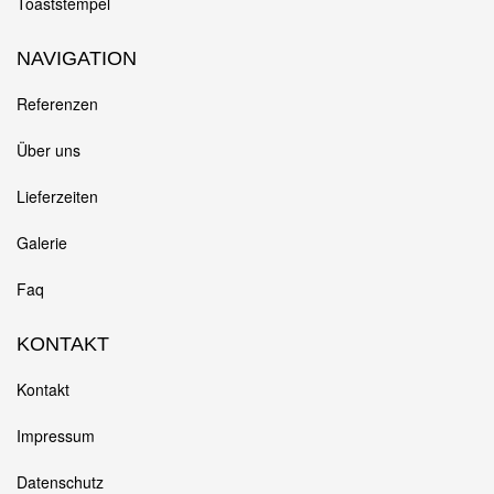
Toaststempel
NAVIGATION
Referenzen
Über uns
Lieferzeiten
Galerie
Faq
KONTAKT
Kontakt
Impressum
Datenschutz