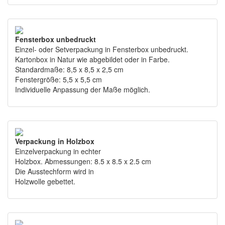
Fensterbox unbedruckt
Einzel- oder Setverpackung in Fensterbox unbedruckt.
Kartonbox in Natur wie abgebildet oder in Farbe.
Standardmaße: 8,5 x 8,5 x 2,5 cm
Fenstergröße: 5,5 x 5,5 cm
Individuelle Anpassung der Maße möglich.
Verpackung in Holzbox
Einzelverpackung in echter
Holzbox. Abmessungen: 8.5 x 8.5 x 2.5 cm
Die Ausstechform wird in
Holzwolle gebettet.