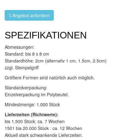
Angebot anfordern
SPEZIFIKATIONEN
Abmessungen:
Standard: bis 8 x 8 cm
Standardhöhe: 2cm (alternativ 1 cm, 1.5cm, 2.5cm)
zzgl. Stempelgriff
Größere Formen sind natürlich auch möglich.
Standardverpackung:
Einzelverpackung im Polybeutel.
Mindestmenge: 1.000 Stück
Lieferzeiten (Richtwerte):
bis 1.500 Stück: ca. 7 Wochen
1501 bis 20.000 Stück : ca. 12 Wochen
Aktuell stark schwankende Lieferzeiten.