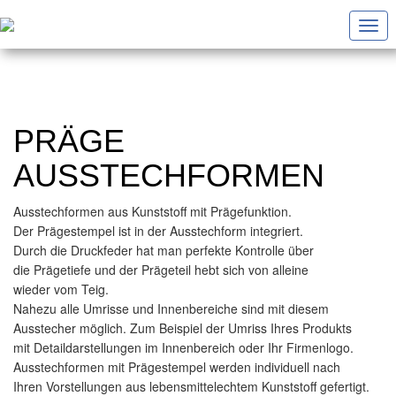
Togg
navi
PRÄGE
AUSSTECHFORMEN
Ausstechformen aus Kunststoff mit Prägefunktion.
Der Prägestempel ist in der Ausstechform integriert.
Durch die Druckfeder hat man perfekte Kontrolle über
die Prägetiefe und der Prägeteil hebt sich von alleine
wieder vom Teig.
Nahezu alle Umrisse und Innenbereiche sind mit diesem
Ausstecher möglich. Zum Beispiel der Umriss Ihres Produkts
mit Detaildarstellungen im Innenbereich oder Ihr Firmenlogo.
Ausstechformen mit Prägestempel werden individuell nach
Ihren Vorstellungen aus lebensmittelechtem Kunststoff gefertigt.