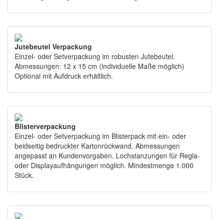
Jutebeutel Verpackung
Einzel- oder Setverpackung im robusten Jutebeutel.
Abmessungen: 12 x 15 cm (individuelle Maße möglich)
Optional mit Aufdruck erhältlich.
Blisterverpackung
Einzel- oder Setverpackung im Blisterpack mit ein- oder
beidseitig bedruckter Kartonrückwand. Abmessungen
angepasst an Kundenvorgaben. Lochstanzungen für Regla-
oder Displayaufhängungen möglich. Mindestmenge 1.000
Stück.