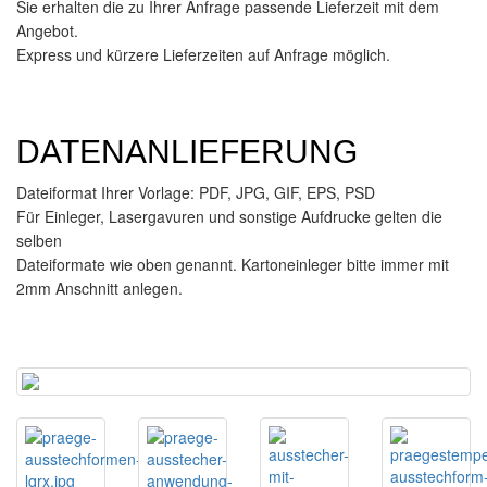
Sie erhalten die zu Ihrer Anfrage passende Lieferzeit mit dem
Angebot.
Express und kürzere Lieferzeiten auf Anfrage möglich.
DATENANLIEFERUNG
Dateiformat Ihrer Vorlage: PDF, JPG, GIF, EPS, PSD
Für Einleger, Lasergavuren und sonstige Aufdrucke gelten die
selben
Dateiformate wie oben genannt. Kartoneinleger bitte immer mit
2mm Anschnitt anlegen.