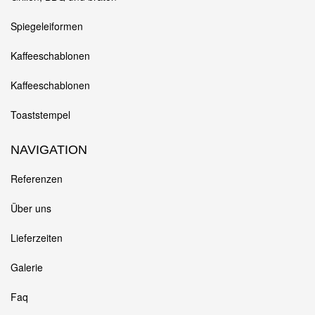
Spiegeleiformen
Kaffeeschablonen
Kaffeeschablonen
Toaststempel
NAVIGATION
Referenzen
Über uns
Lieferzeiten
Galerie
Faq