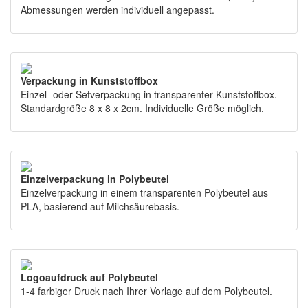
Abmessungen werden individuell angepasst.
Verpackung in Kunststoffbox
Einzel- oder Setverpackung in transparenter Kunststoffbox.
Standardgröße 8 x 8 x 2cm. Individuelle Größe möglich.
Einzelverpackung in Polybeutel
Einzelverpackung in einem transparenten Polybeutel aus
PLA, basierend auf Milchsäurebasis.
Logoaufdruck auf Polybeutel
1-4 farbiger Druck nach Ihrer Vorlage auf dem Polybeutel.