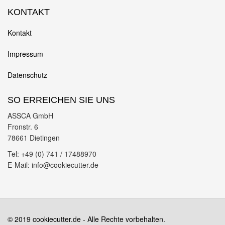
KONTAKT
Kontakt
Impressum
Datenschutz
SO ERREICHEN SIE UNS
ASSCA GmbH
Fronstr. 6
78661 Dietingen
Tel: +49 (0) 741 / 17488970
E-Mail: info@cookiecutter.de
© 2019 cookiecutter.de - Alle Rechte vorbehalten.