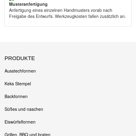
Musteranfertigung
Anfertigung eines einzelnen Handmusters vorab nach
Freigabe des Entwurfs. Werkzeugkosten fallen zusätzlich an.
PRODUKTE
Ausstechformen
Keks Stempel
Backformen
Süßes und naschen
Eiswürfelformen
Grillen, BBQ und braten