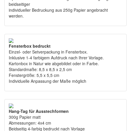
beidseitiger
individueller Bedruckung aus 250g Papier angebracht
werden.
Fensterbox bedruckt
Einzel- oder Setverpackung in Fensterbox.
Inklusive 1-4 farbigem Aufdruck nach Ihrer Vorlage.
Kartonbox in Natur wie abgebildet oder in Farbe.
Standardmaße: 8,5 x 8,5 x 2,5 cm
Fenstergröße: 5,5 x 5,5 cm
Individuelle Anpassung der Maße möglich
Hang-Tag für Ausstechformen
300g Papier matt
Abmessungen: 4x4 cm
Beidseitig 4-farbig bedruckt nach Vorlage