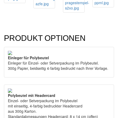
PRODUKT OPTIONEN
Einleger für Polybeutel
Einleger für Einzel- oder Setverpackung im Polybeutel.
300g Papier, beidseitig 4-farbig bedruckt nach Ihrer Vorlage.
Polybeutel mit Headercard
Einzel- oder Setverpackung im Polybeutel
mit einseitig, 4-farbig bedruckter Headercard
aus 300g Karton.
Standardabmessungen Headercard: 8 x 14 cm (offen)